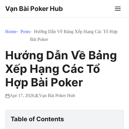
Vạn Bài Poker Hub
Home
Posts
Hướng Dẫn Về Bảng Xếp Hạng Các Tổ Hợp
Bài Poker
Hướng Dẫn Về Bảng
Xếp Hạng Các Tổ
Hợp Bài Poker
Apr 17, 2026
Vạn Bài Poker Hub
Table of Contents