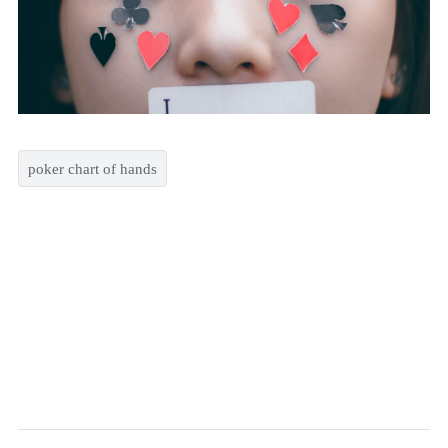
poker chart of hands