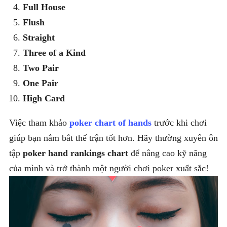
Full House
Flush
Straight
Three of a Kind
Two Pair
One Pair
High Card
Việc tham khảo
poker chart of hands
trước khi chơi
giúp bạn nắm bắt thế trận tốt hơn. Hãy thường xuyên ôn
tập
poker hand rankings chart
để nâng cao kỹ năng
của mình và trở thành một người chơi poker xuất sắc!