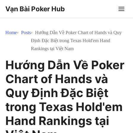
Vạn Bài Poker Hub
Home
Posts
Hướng Dẫn Về Poker Chart of Hands và Quy
Định Đặc Biệt trong Texas Hold'em Hand
Rankings tại Việt Nam
Hướng Dẫn Về Poker
Chart of Hands và
Quy Định Đặc Biệt
trong Texas Hold'em
Hand Rankings tại