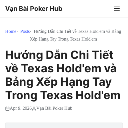
Vạn Bài Poker Hub
Home
Posts
Hướng Dẫn Chi Tiết về Texas Hold'em và Bảng
Xếp Hạng Tay Trong Texas Hold'em
Hướng Dẫn Chi Tiết
về Texas Hold'em và
Bảng Xếp Hạng Tay
Trong Texas Hold'em
Apr 9, 2026
Vạn Bài Poker Hub