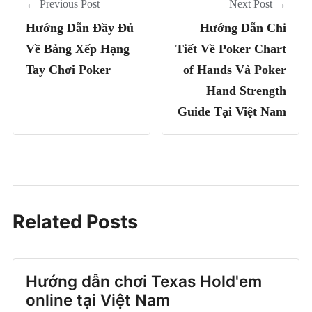
← Previous Post
Next Post →
Hướng Dẫn Đầy Đủ
Hướng Dẫn Chi
Về Bảng Xếp Hạng
Tiết Về Poker Chart
Tay Chơi Poker
of Hands Và Poker
Hand Strength
Guide Tại Việt Nam
Related Posts
Hướng dẫn chơi Texas Hold'em
online tại Việt Nam