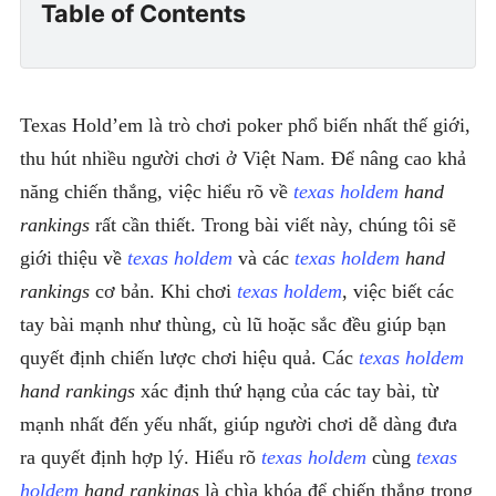
Table of Contents
Texas Hold’em là trò chơi poker phổ biến nhất thế giới,
thu hút nhiều người chơi ở Việt Nam. Để nâng cao khả
năng chiến thắng, việc hiểu rõ về
texas holdem
hand
rankings
rất cần thiết. Trong bài viết này, chúng tôi sẽ
giới thiệu về
texas holdem
và các
texas holdem
hand
rankings
cơ bản. Khi chơi
texas holdem
, việc biết các
tay bài mạnh như thùng, cù lũ hoặc sắc đều giúp bạn
quyết định chiến lược chơi hiệu quả. Các
texas holdem
hand rankings
xác định thứ hạng của các tay bài, từ
mạnh nhất đến yếu nhất, giúp người chơi dễ dàng đưa
ra quyết định hợp lý. Hiểu rõ
texas holdem
cùng
texas
holdem
hand rankings
là chìa khóa để chiến thắng trong