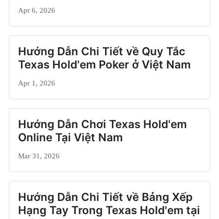
Apr 6, 2026
Hướng Dẫn Chi Tiết về Quy Tắc
Texas Hold'em Poker ở Việt Nam
Apr 1, 2026
Hướng Dẫn Chơi Texas Hold'em
Online Tại Việt Nam
Mar 31, 2026
Hướng Dẫn Chi Tiết về Bảng Xếp
Hạng Tay Trong Texas Hold'em tại