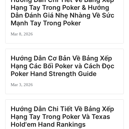
Hạng Tay Trong Poker & Hướng
Dẫn Đánh Giá Nhẹ Nhàng Về Sức
Mạnh Tay Trong Poker
Mar 8, 2026
Hướng Dẫn Cơ Bản Về Bảng Xếp
Hạng Các Bối Poker và Cách Đọc
Poker Hand Strength Guide
Mar 3, 2026
Hướng Dẫn Chi Tiết Về Bảng Xếp
Hạng Tay Trong Poker Và Texas
Hold'em Hand Rankings