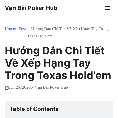
Vạn Bài Poker Hub
Home
Posts
Hướng Dẫn Chi Tiết Về Xếp Hạng Tay Trong
Texas Hold'em
Hướng Dẫn Chi Tiết
Về Xếp Hạng Tay
Trong Texas Hold'em
Jun 26, 2026
Vạn Bài Poker Hub
Table of Contents