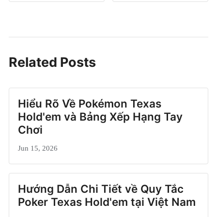
Related Posts
Hiểu Rõ Về Pokémon Texas
Hold'em và Bảng Xếp Hạng Tay
Chơi
Jun 15, 2026
Hướng Dẫn Chi Tiết về Quy Tắc
Poker Texas Hold'em tại Việt Nam