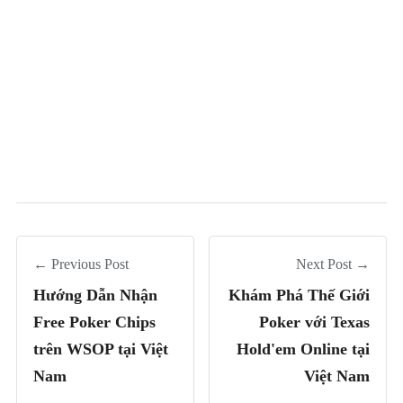
← Previous Post
Next Post →
Hướng Dẫn Nhận
Khám Phá Thế Giới
Free Poker Chips
Poker với Texas
trên WSOP tại Việt
Hold'em Online tại
Nam
Việt Nam