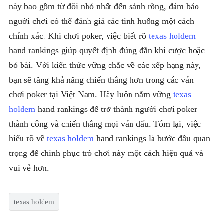
này bao gồm từ đôi nhỏ nhất đến sảnh rồng, đảm bảo
người chơi có thể đánh giá các tình huống một cách
chính xác. Khi chơi poker, việc biết rõ
texas holdem
hand rankings giúp quyết định đúng đắn khi cược hoặc
bỏ bài. Với kiến thức vững chắc về các xếp hạng này,
bạn sẽ tăng khả năng chiến thắng hơn trong các ván
chơi poker tại Việt Nam. Hãy luôn nắm vững
texas
holdem
hand rankings để trở thành người chơi poker
thành công và chiến thắng mọi ván đấu. Tóm lại, việc
hiểu rõ về
texas holdem
hand rankings là bước đầu quan
trọng để chinh phục trò chơi này một cách hiệu quả và
vui vẻ hơn.
texas holdem