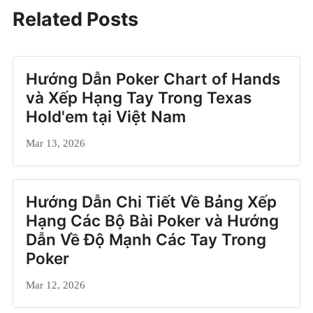
Related Posts
Hướng Dẫn Poker Chart of Hands
và Xếp Hạng Tay Trong Texas
Hold'em tại Việt Nam
Mar 13, 2026
Hướng Dẫn Chi Tiết Về Bảng Xếp
Hạng Các Bộ Bài Poker và Hướng
Dẫn Về Độ Mạnh Các Tay Trong
Poker
Mar 12, 2026