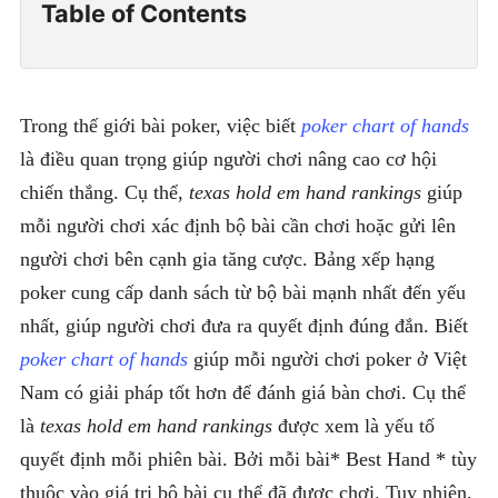
Table of Contents
Trong thế giới bài poker, việc biết
poker chart of hands
là điều quan trọng giúp người chơi nâng cao cơ hội
chiến thắng. Cụ thể,
texas hold em hand rankings
giúp
mỗi người chơi xác định bộ bài cần chơi hoặc gửi lên
người chơi bên cạnh gia tăng cược. Bảng xếp hạng
poker cung cấp danh sách từ bộ bài mạnh nhất đến yếu
nhất, giúp người chơi đưa ra quyết định đúng đắn. Biết
poker chart of hands
giúp mỗi người chơi poker ở Việt
Nam có giải pháp tốt hơn để đánh giá bàn chơi. Cụ thể
là
texas hold em hand rankings
được xem là yếu tố
quyết định mỗi phiên bài. Bởi mỗi bài* Best Hand * tùy
thuộc vào giá trị bộ bài cụ thể đã được chơi. Tuy nhiên,