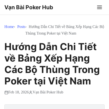
Vạn Bài Poker Hub
Home
Posts
Hướng Dẫn Chi Tiết về Bảng Xếp Hạng Các Bộ
Thùng Trong Poker tại Việt Nam
Hướng Dẫn Chi Tiết
về Bảng Xếp Hạng
Các Bộ Thùng Trong
Poker tại Việt Nam
Feb 18, 2026
Vạn Bài Poker Hub