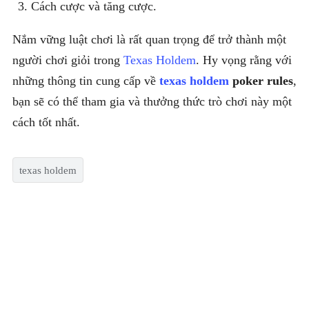
Cách cược và tăng cược.
Nắm vững luật chơi là rất quan trọng để trở thành một
người chơi giỏi trong
Texas Holdem
. Hy vọng rằng với
những thông tin cung cấp về
texas holdem
poker rules
,
bạn sẽ có thể tham gia và thưởng thức trò chơi này một
cách tốt nhất.
texas holdem