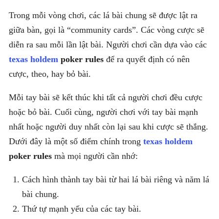
Trong mỗi vòng chơi, các lá bài chung sẽ được lật ra
giữa bàn, gọi là “community cards”. Các vòng cược sẽ
diễn ra sau mỗi lần lật bài. Người chơi cần dựa vào các
texas holdem
poker rules
để ra quyết định có nên
cược, theo, hay bỏ bài.
Mỗi tay bài sẽ kết thúc khi tất cả người chơi đều cược
hoặc bỏ bài. Cuối cùng, người chơi với tay bài mạnh
nhất hoặc người duy nhất còn lại sau khi cược sẽ thắng.
Dưới đây là một số điểm chính trong
texas holdem
poker rules
mà mọi người cần nhớ:
Cách hình thành tay bài từ hai lá bài riêng và năm lá
bài chung.
Thứ tự mạnh yếu của các tay bài.