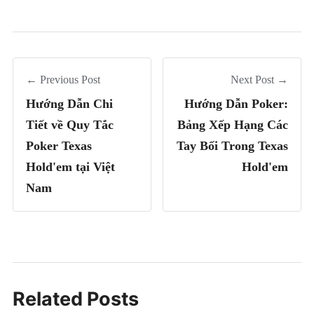
← Previous Post
Next Post →
Hướng Dẫn Chi
Hướng Dẫn Poker:
Tiết về Quy Tắc
Bảng Xếp Hạng Các
Poker Texas
Tay Bối Trong Texas
Hold'em tại Việt
Hold'em
Nam
Related Posts