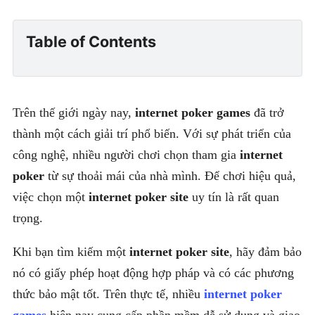
Table of Contents
Trên thế giới ngày nay,
internet poker games
đã trở
thành một cách giải trí phổ biến. Với sự phát triển của
công nghệ, nhiều người chơi chọn tham gia
internet
poker
từ sự thoải mái của nhà mình. Để chơi hiệu quả,
việc chọn một
internet poker site
uy tín là rất quan
trọng.
Khi bạn tìm kiếm một
internet poker site
, hãy đảm bảo
nó có giấy phép hoạt động hợp pháp và có các phương
thức bảo mật tốt. Trên thực tế, nhiều
internet poker