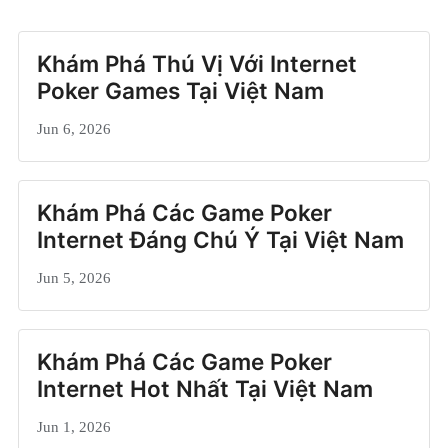
Khám Phá Thú Vị Với Internet
Poker Games Tại Việt Nam
Jun 6, 2026
Khám Phá Các Game Poker
Internet Đáng Chú Ý Tại Việt Nam
Jun 5, 2026
Khám Phá Các Game Poker
Internet Hot Nhất Tại Việt Nam
Jun 1, 2026