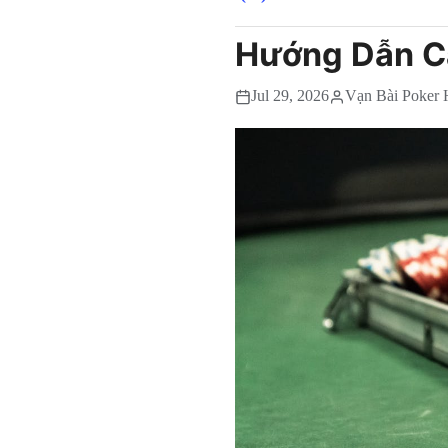
Hướng Dẫn C
Jul 29, 2026
Vạn Bài Poker