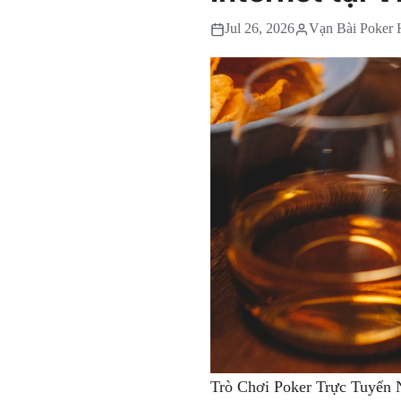
Jul 26, 2026
Vạn Bài Poker
Trò Chơi Poker Trực Tuyến