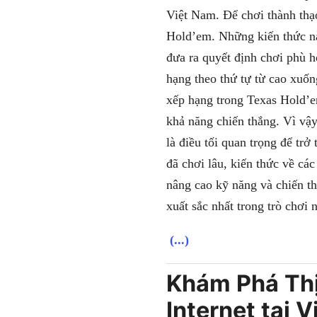
Việt Nam. Để chơi thành thạo
Hold’em. Những kiến thức nà
đưa ra quyết định chơi phù 
hạng theo thứ tự từ cao xuốn
xếp hạng trong Texas Hold’
khả năng chiến thắng. Vì vậ
là điều tối quan trọng để tr
đã chơi lâu, kiến thức về cá
nâng cao kỹ năng và chiến th
xuất sắc nhất trong trò chơi 
(...)
Khám Phá Thị
Internet tại 