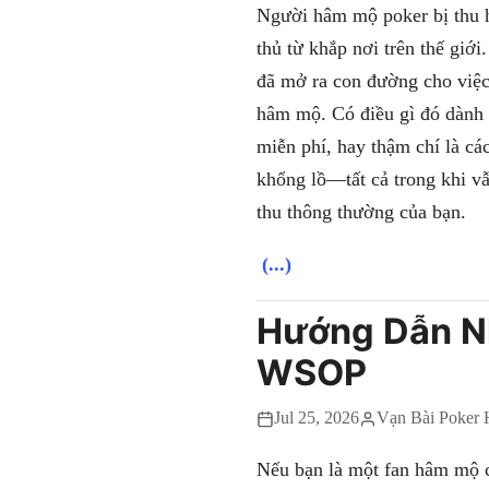
Người hâm mộ poker bị thu hú
thủ từ khắp nơi trên thế giới
đã mở ra con đường cho việc
hâm mộ. Có điều gì đó dành 
miễn phí, hay thậm chí là cá
khổng lồ—tất cả trong khi 
thu thông thường của bạn.
(...)
Hướng Dẫn Nh
WSOP
Jul 25, 2026
Vạn Bài Poker
Nếu bạn là một fan hâm mộ 