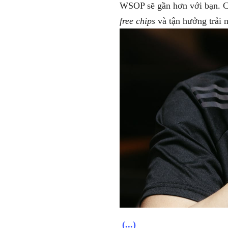
WSOP sẽ gần hơn với bạn. Cá
free chips
và tận hưởng trải 
(...)