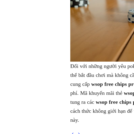
Đối với những người yêu po
thể bắt đầu chơi mà không cầ
cung cấp
wsop free chips p
phí. Mã khuyến mãi thẻ
wsop
tung ra các
wsop free chips
cách thức không giới hạn để
này.