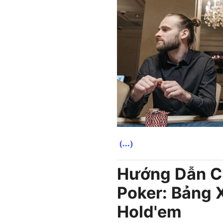
(...)
Hướng Dẫn Ch
Poker: Bảng 
Hold'em