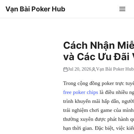
Vạn Bài Poker Hub
Cách Nhận Miễ
và Các Ưu Đãi
Jul 20, 2026
Vạn Bài Poker Hub
Trong cộng đồng poker trực tuy
free poker chips
là điều nhiều n
trình khuyến mãi hấp dẫn, người
trải nghiệm chơi game của mình
thường xuyên được phát hành qu
hạn thời gian. Đặc biệt, việc k