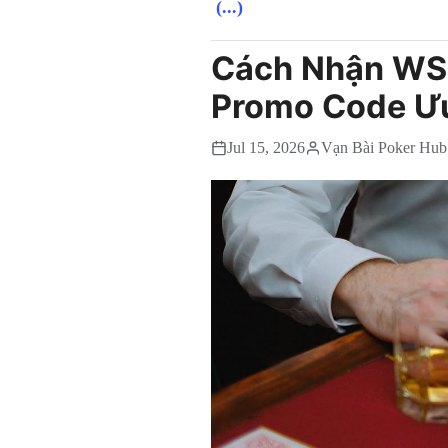
(...)
Cách Nhận WSO
Promo Code Ưu
Jul 15, 2026
Vạn Bài Poker Hub