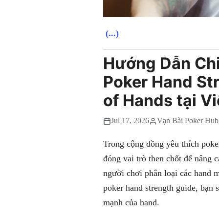
(...)
Hướng Dẫn Chi
Poker Hand Str
of Hands tại V
Jul 17, 2026
Vạn Bài Poker Hub
Trong cộng đồng yêu thích poker
đóng vai trò then chốt để nâng 
người chơi phân loại các hand 
poker hand strength guide, bạn s
mạnh của hand.