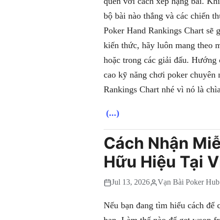
quen với cách xếp hạng bài. Khi
bộ bài nào thắng và các chiến th
Poker Hand Rankings Chart sẽ gi
kiến thức, hãy luôn mang theo 
hoặc trong các giải đấu. Hướng
cao kỹ năng chơi poker chuyên 
Rankings Chart nhé vì nó là chì
(...)
Cách Nhận Miễ
Hữu Hiệu Tại 
Jul 13, 2026
Vạn Bài Poker Hub
Nếu bạn đang tìm hiểu cách để c