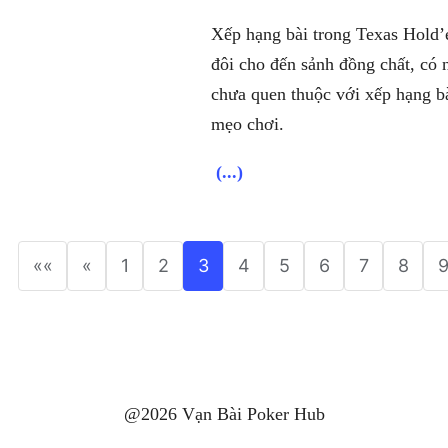
Xếp hạng bài trong Texas Hold’e
đôi cho đến sảnh đồng chất, có 
chưa quen thuộc với xếp hạng b
mẹo chơi.
(...)
««
«
1
2
3
4
5
6
7
8
@2026 Vạn Bài Poker Hub