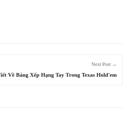
Next Post →
iết Về Bảng Xếp Hạng Tay Trong Texas Hold'em