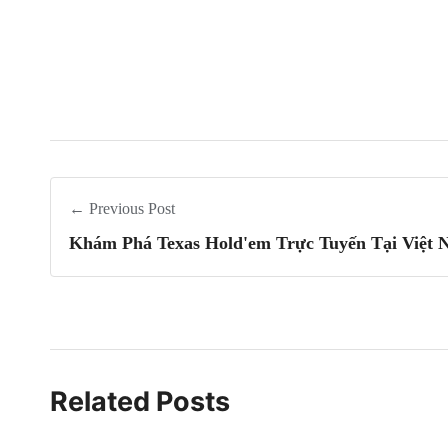
← Previous Post
Khám Phá Texas Hold'em Trực Tuyến Tại Việt
Related Posts