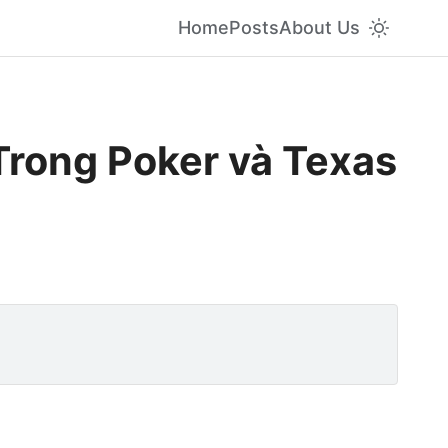
Home
Posts
About Us
Trong Poker và Texas