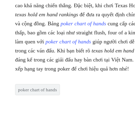
cao khả năng chiến thắng. Đặc biệt, khi chơi Texas 
texas hold em hand rankings
để đưa ra quyết định chí
và cộng đồng. Bảng
poker chart of hands
cung cấp các
thấp, bao gồm các loại như straight flush, four of a ki
làm quen với
poker chart of hands
giúp người chơi dễ 
trong các ván đấu. Khi bạn biết rõ
texas hold em hand
đáng kể trong các giải đấu hay bàn chơi tại Việt Nam
xếp hạng tay trong poker để chơi hiệu quả hơn nhé!
poker chart of hands